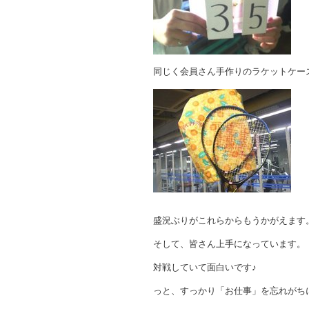
同じく会員さん手作りのラケットケー
盛況ぶりがこれらからもうかがえます
そして、皆さん上手になっています。
対戦していて面白いです♪
っと、すっかり「お仕事」を忘れがち