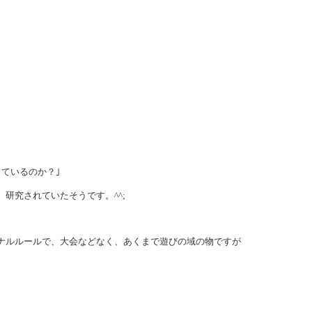
ているのか？｣
研究されていたそうです。^^;
ナルルールで、大会などなく、あくまで遊びの域の物ですが