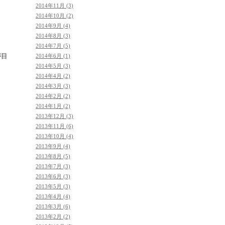
2014年11月 (3)
2014年10月 (2)
2014年9月 (4)
2014年8月 (3)
2014年7月 (5)
が目
2014年6月 (1)
2014年5月 (3)
2014年4月 (2)
2014年3月 (3)
2014年2月 (2)
2014年1月 (2)
2013年12月 (3)
2013年11月 (6)
2013年10月 (4)
2013年9月 (4)
2013年8月 (5)
2013年7月 (3)
2013年6月 (3)
2013年5月 (3)
2013年4月 (4)
2013年3月 (6)
2013年2月 (2)