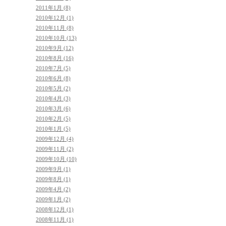
2011年1月 (8)
2010年12月 (1)
2010年11月 (8)
2010年10月 (13)
2010年9月 (12)
2010年8月 (16)
2010年7月 (5)
2010年6月 (8)
2010年5月 (2)
2010年4月 (3)
2010年3月 (6)
2010年2月 (5)
2010年1月 (5)
2009年12月 (4)
2009年11月 (2)
2009年10月 (10)
2009年9月 (1)
2009年8月 (1)
2009年4月 (2)
2009年1月 (2)
2008年12月 (1)
2008年11月 (1)