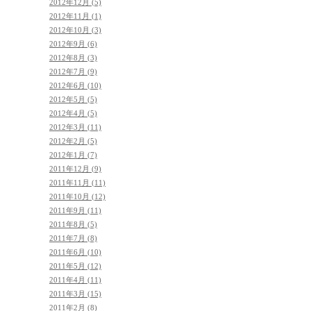
2012年12月 (5)
2012年11月 (1)
2012年10月 (3)
2012年9月 (6)
2012年8月 (3)
2012年7月 (9)
2012年6月 (10)
2012年5月 (5)
2012年4月 (5)
2012年3月 (11)
2012年2月 (5)
2012年1月 (7)
2011年12月 (9)
2011年11月 (11)
2011年10月 (12)
2011年9月 (11)
2011年8月 (5)
2011年7月 (8)
2011年6月 (10)
2011年5月 (12)
2011年4月 (11)
2011年3月 (15)
2011年2月 (8)