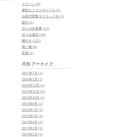
マラソン (6)
便利なソフトやツール (1)
山田式骨盤ダイエット法 (1)
旅行 (1)
日々の出来事 (25)
日々の虚言 (14)
綱引き (222)
買い物 (6)
音楽 (1)
月別
アーカイブ
2017年7月 (1)
2016年1月 (1)
2015年12月 (1)
2015年11月 (2)
2015年10月 (1)
2015年9月 (2)
2015年7月 (1)
2015年5月 (3)
2015年4月 (2)
2015年2月 (1)
2015年1月 (1)