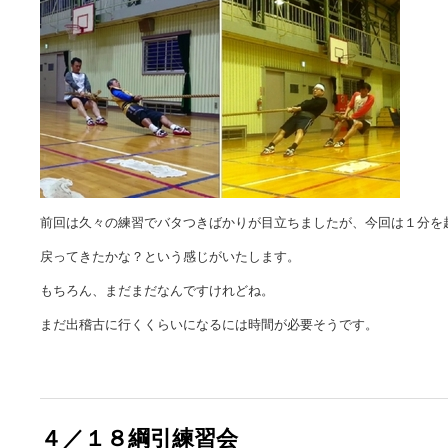
前回は久々の練習でバタつきばかりが目立ちましたが、今回は１分を
戻ってきたかな？という感じがいたします。
もちろん、まだまだなんですけれどね。
まだ出稽古に行くくらいになるには時間が必要そうです。
４／１８綱引練習会