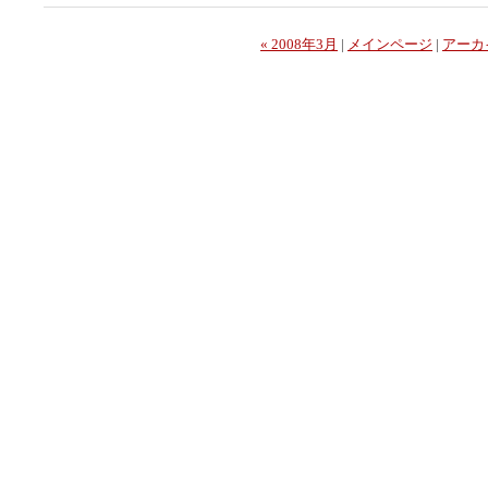
« 2008年3月
|
メインページ
|
アーカ