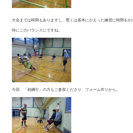
大会までは時間もありますし、暫くは基本にかえった練習に時間をか
特にこのバランスにですね。
今回、「初綱引」の方もご参加くださり、フォーム作りから。