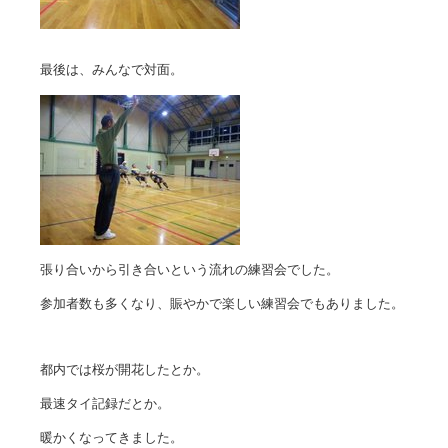
最後は、みんなで対面。
張り合いから引き合いという流れの練習会でした。
参加者数も多くなり、賑やかで楽しい練習会でもありました。
都内では桜が開花したとか。
最速タイ記録だとか。
暖かくなってきました。