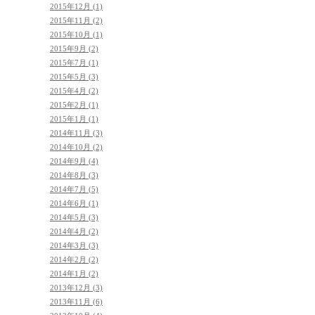
2015年12月 (1)
2015年11月 (2)
2015年10月 (1)
2015年9月 (2)
2015年7月 (1)
2015年5月 (3)
2015年4月 (2)
2015年2月 (1)
2015年1月 (1)
2014年11月 (3)
2014年10月 (2)
2014年9月 (4)
2014年8月 (3)
2014年7月 (5)
2014年6月 (1)
2014年5月 (3)
2014年4月 (2)
2014年3月 (3)
2014年2月 (2)
2014年1月 (2)
2013年12月 (3)
2013年11月 (6)