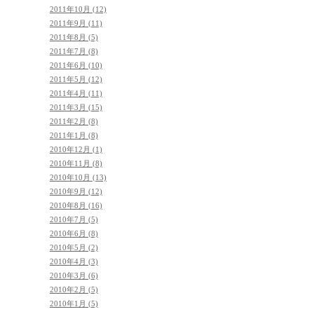
2011年10月 (12)
2011年9月 (11)
2011年8月 (5)
2011年7月 (8)
2011年6月 (10)
2011年5月 (12)
2011年4月 (11)
2011年3月 (15)
2011年2月 (8)
2011年1月 (8)
2010年12月 (1)
2010年11月 (8)
2010年10月 (13)
2010年9月 (12)
2010年8月 (16)
2010年7月 (5)
2010年6月 (8)
2010年5月 (2)
2010年4月 (3)
2010年3月 (6)
2010年2月 (5)
2010年1月 (5)