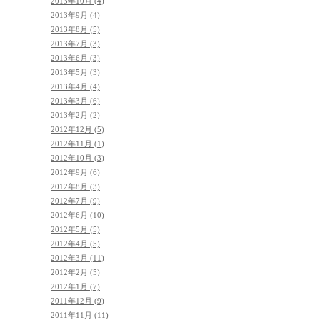
2013年10月 (4)
2013年9月 (4)
2013年8月 (5)
2013年7月 (3)
2013年6月 (3)
2013年5月 (3)
2013年4月 (4)
2013年3月 (6)
2013年2月 (2)
2012年12月 (5)
2012年11月 (1)
2012年10月 (3)
2012年9月 (6)
2012年8月 (3)
2012年7月 (9)
2012年6月 (10)
2012年5月 (5)
2012年4月 (5)
2012年3月 (11)
2012年2月 (5)
2012年1月 (7)
2011年12月 (9)
2011年11月 (11)