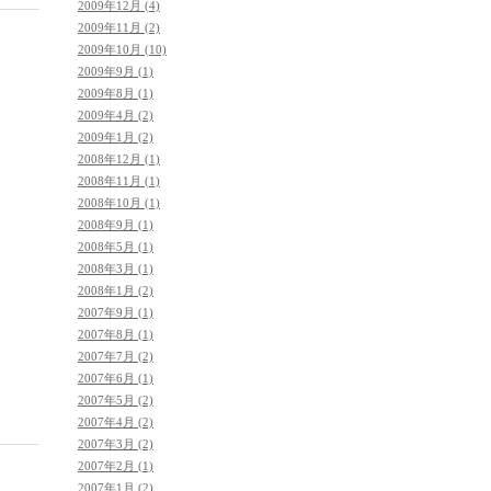
2009年12月 (4)
2009年11月 (2)
2009年10月 (10)
2009年9月 (1)
2009年8月 (1)
2009年4月 (2)
2009年1月 (2)
2008年12月 (1)
2008年11月 (1)
2008年10月 (1)
2008年9月 (1)
2008年5月 (1)
2008年3月 (1)
2008年1月 (2)
2007年9月 (1)
2007年8月 (1)
2007年7月 (2)
2007年6月 (1)
2007年5月 (2)
2007年4月 (2)
2007年3月 (2)
2007年2月 (1)
2007年1月 (2)