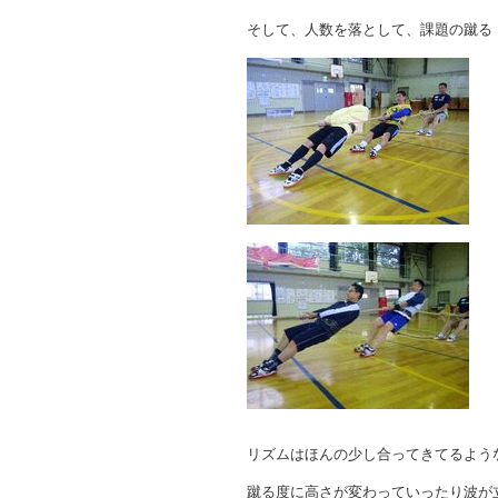
そして、人数を落として、課題の蹴る
リズムはほんの少し合ってきてるよう
蹴る度に高さが変わっていったり波が