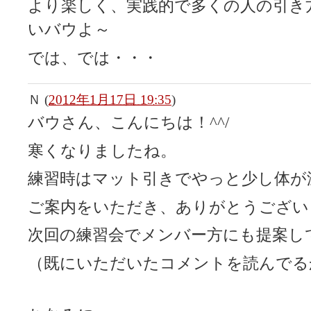
より楽しく、実践的で多くの人の引き
いバウよ～
では、では・・・
Ｎ
(
2012年1月17日 19:35
)
バウさん、こんにちは！^^/
寒くなりましたね。
練習時はマット引きでやっと少し体が
ご案内をいただき、ありがとうござい
次回の練習会でメンバー方にも提案し
（既にいただいたコメントを読んでる