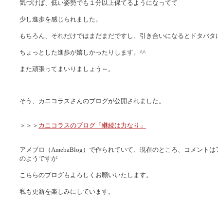
気づけば、低い姿勢でも１分以上保てるようになってて
少し進歩を感じられました。
もちろん、それだけではまだまだですし、引き合いになるとドタバタ
ちょっとした進歩が嬉しかったりします。^^
また頑張ってまいりましょう～。
そう、カニコラスさんのブログが公開されました。
＞＞＞
カニコラスのブログ「継続は力なり」
アメブロ（AmebaBlog）で作られていて、現在のところ、コメント
のようですが
こちらのブログもよろしくお願いいたします。
私も更新を楽しみにしています。