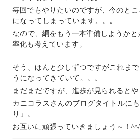
毎回でもやりたいのですが、今のとこ
になってしまっています。。。
なので、綱をもう一本準備しようかと
率化も考えています。
そう、ほんと少しずつですがこれまで
うになってきていて。。。
まだまだですが、進歩が見られるとや
カニコラスさんのブログタイトルにも
り」。
お互いに頑張っていきましょう～！^^/