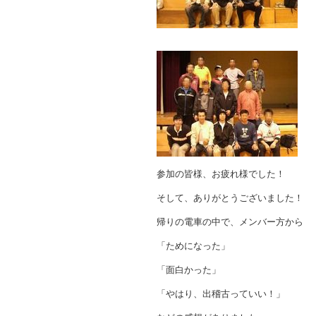
参加の皆様、お疲れ様でした！
そして、ありがとうございました！
帰りの電車の中で、メンバー方から
「ためになった」
「面白かった」
「やはり、出稽古っていい！」