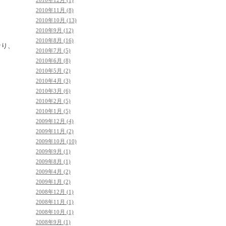
2010年12月 (1)
2010年11月 (8)
2010年10月 (13)
2010年9月 (12)
2010年8月 (16)
なり、
2010年7月 (5)
2010年6月 (8)
2010年5月 (2)
2010年4月 (3)
2010年3月 (6)
2010年2月 (5)
2010年1月 (5)
2009年12月 (4)
2009年11月 (2)
2009年10月 (10)
2009年9月 (1)
2009年8月 (1)
2009年4月 (2)
2009年1月 (2)
2008年12月 (1)
2008年11月 (1)
2008年10月 (1)
2008年9月 (1)