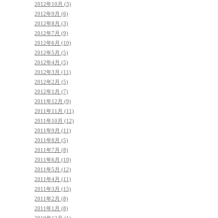
2012年10月 (3)
2012年9月 (6)
2012年8月 (3)
2012年7月 (9)
2012年6月 (10)
2012年5月 (5)
2012年4月 (5)
2012年3月 (11)
2012年2月 (5)
2012年1月 (7)
2011年12月 (9)
2011年11月 (11)
2011年10月 (12)
2011年9月 (11)
2011年8月 (5)
2011年7月 (8)
2011年6月 (10)
2011年5月 (12)
2011年4月 (11)
2011年3月 (15)
2011年2月 (8)
2011年1月 (8)