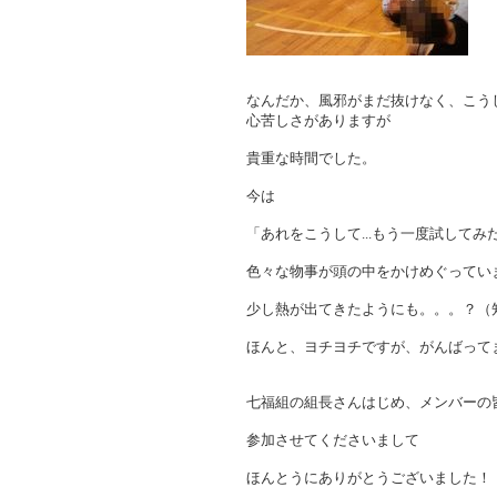
なんだか、風邪がまだ抜けなく、こう
心苦しさがありますが
貴重な時間でした。
今は
「あれをこうして...もう一度試してみ
色々な物事が頭の中をかけめぐってい
少し熱が出てきたようにも。。。？（
ほんと、ヨチヨチですが、がんばって
七福組の組長さんはじめ、メンバーの
参加させてくださいまして
ほんとうにありがとうございました！