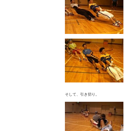
そして、引き切り。