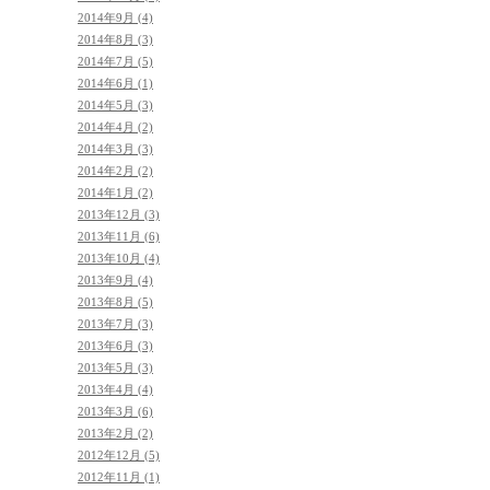
2014年9月 (4)
2014年8月 (3)
2014年7月 (5)
2014年6月 (1)
2014年5月 (3)
2014年4月 (2)
2014年3月 (3)
2014年2月 (2)
2014年1月 (2)
2013年12月 (3)
2013年11月 (6)
2013年10月 (4)
2013年9月 (4)
2013年8月 (5)
2013年7月 (3)
2013年6月 (3)
2013年5月 (3)
2013年4月 (4)
2013年3月 (6)
2013年2月 (2)
2012年12月 (5)
2012年11月 (1)