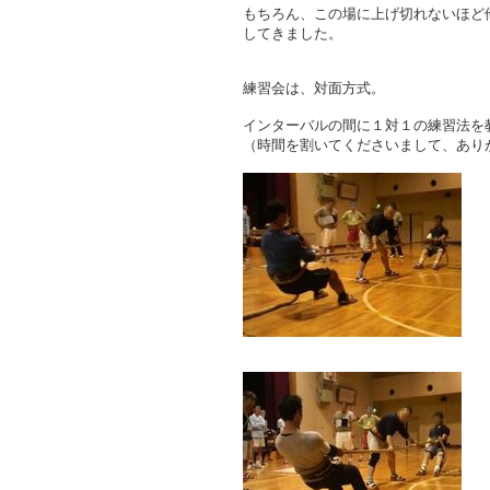
もちろん、この場に上げ切れないほど
してきました。
練習会は、対面方式。
インターバルの間に１対１の練習法を
（時間を割いてくださいまして、あり