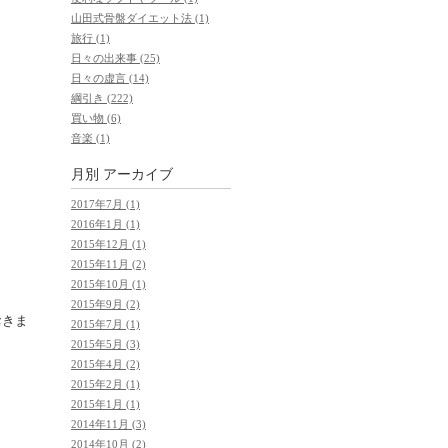
山田式骨盤ダイエット法 (1)
旅行 (1)
日々の出来事 (25)
日々の虚言 (14)
綱引き (222)
買い物 (6)
音楽 (1)
月別
アーカイブ
2017年7月 (1)
2016年1月 (1)
2015年12月 (1)
2015年11月 (2)
2015年10月 (1)
2015年9月 (2)
おきま
2015年7月 (1)
2015年5月 (3)
2015年4月 (2)
2015年2月 (1)
2015年1月 (1)
2014年11月 (3)
2014年10月 (2)